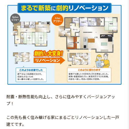
耐震・断熱性能も向上し、さらに住みやすくバージョンアッ
プ！
この先も長く住み継げる家にまるごとリノベーションした一戸
建てです。