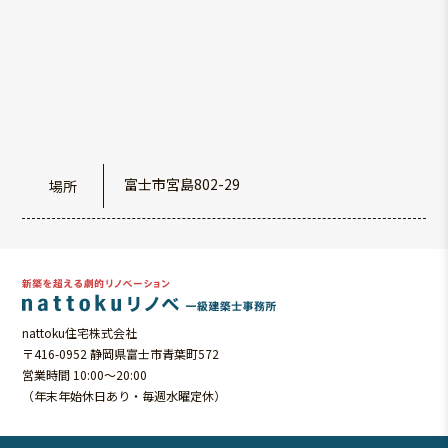
富士市宮島802-29
場所
nattoku住宅株式会社
〒416-0952 静岡県富士市青葉町572
営業時間 10:00～20:00
（年末年始休日あり・毎週水曜定休）