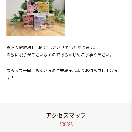
※お人家族様1回限り1つとさせていただきます。
※数に限りがございますのであらかじめご了承ください。
スタッフ一同、みなさまのご来場を心よりお待ち申し上げま
す！
アクセスマップ
ACCESS