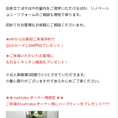
出来立てほやほやの室内をご見学いただけるほか、リノベーシ
ョン・リフォームのご相談も現地で承ります。
初めてのお客様もお気軽にご相談くださいませ。
★HPからの事前ご来場予約で
QUOカード1,000円分プレゼント！
★ご来場いただ
いた
お客様に
もれなくキッチン雑貨をプレゼント！
※お人家族様1回限り1つとさせていただきます。
※数に限りがございますのであらかじめご了承ください。
★★ nattoku オーナー様限定 ★★
ご来場のnattoku オーナー様にハーブティーをプレゼント????