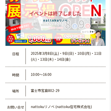
2025年3月8日(土)・9日(日)・10日(月)・11日
日程
(火)・13日(木)・14日(金)
10:00〜16:00
時間
富士市宮島802-29
場所
nattokuリノベ (nattoku住宅株式会社)
お問い合せ