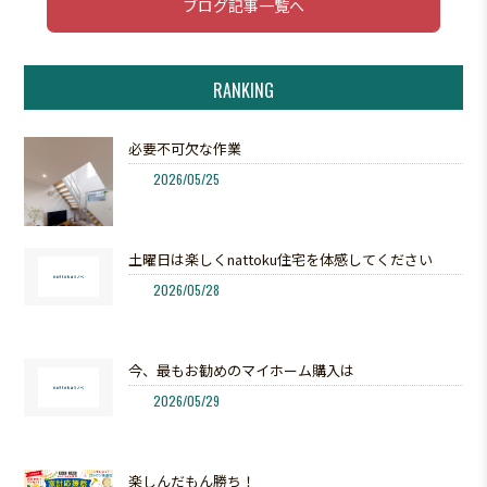
ブログ記事一覧へ
RANKING
必要不可欠な作業
2026/05/25
土曜日は楽しくnattoku住宅を体感してください
2026/05/28
今、最もお勧めのマイホーム購入は
2026/05/29
楽しんだもん勝ち！