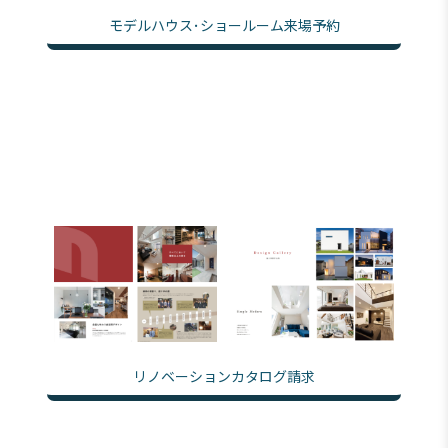
モデルハウス･ショールーム来場予約
リノベーションカタログ請求