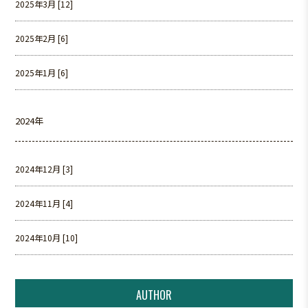
2025年3月 [12]
2025年2月 [6]
2025年1月 [6]
2024年
2024年12月 [3]
2024年11月 [4]
2024年10月 [10]
AUTHOR