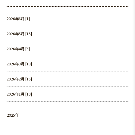
2026年6月 [1]
2026年5月 [15]
2026年4月 [5]
2026年3月 [10]
2026年2月 [16]
2026年1月 [10]
2025年