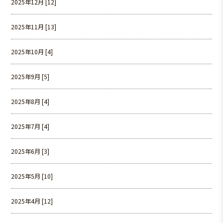
2025年12月 [12]
2025年11月 [13]
2025年10月 [4]
2025年9月 [5]
2025年8月 [4]
2025年7月 [4]
2025年6月 [3]
2025年5月 [10]
2025年4月 [12]