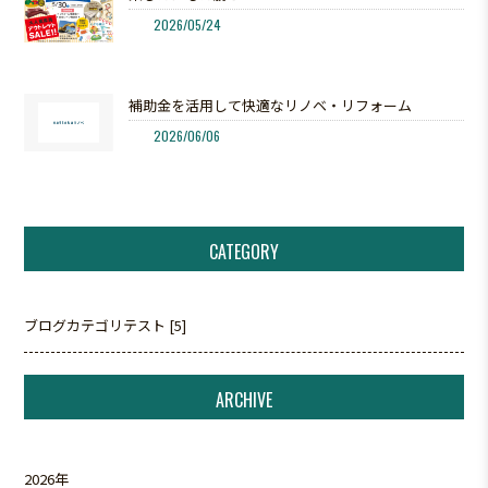
2026/05/24
補助金を活用して快適なリノベ・リフォーム
2026/06/06
CATEGORY
ブログカテゴリテスト [5]
ARCHIVE
2026年