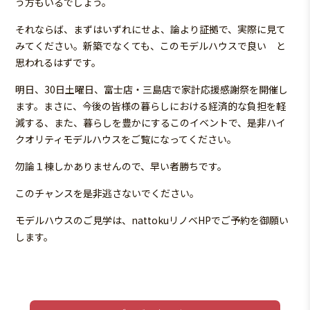
う方もいるでしょう。
それならば、まずはいずれにせよ、論より証拠で、実際に見て
みてください。新築でなくても、このモデルハウスで良い と
思われるはずです。
明日、30日土曜日、富士店・三島店で家計応援感謝祭を開催し
ます。まさに、今後の皆様の暮らしにおける経済的な負担を軽
減する、また、暮らしを豊かにするこのイベントで、是非ハイ
クオリティモデルハウスをご覧になってください。
勿論１棟しかありませんので、早い者勝ちです。
このチャンスを是非逃さないでください。
モデルハウスのご見学は、nattokuリノベHPでご予約を御願い
します。