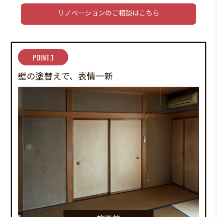
リノベーションのご相談はこちら
POINT.1
壁の塗替えで、表情一新