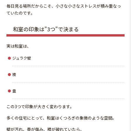
毎日見る場所だからこそ、小さな小さなストレスが積み重なっ
ていたのです。
和室の印象は"3つ"で決まる
実は和室は、
ジュラク壁
襖
畳
この3つで印象が大きく変わります。
多くの住宅にとって、和室はくつろぎの象徴のような空間。
壁が汚れ、畳が傷み、襖が破れていたら、