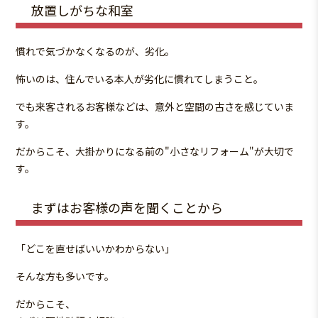
放置しがちな和室
慣れで気づかなくなるのが、劣化。
怖いのは、住んでいる本人が劣化に慣れてしまうこと。
でも来客されるお客様などは、意外と空間の古さを感じていま
す。
だからこそ、大掛かりになる前の"小さなリフォーム"が大切で
す。
まずはお客様の声を聞くことから
「どこを直せばいいかわからない」
そんな方も多いです。
だからこそ、