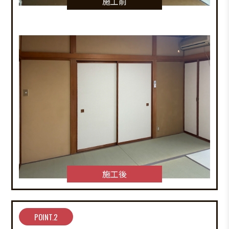
施工前
施工後
POINT.2