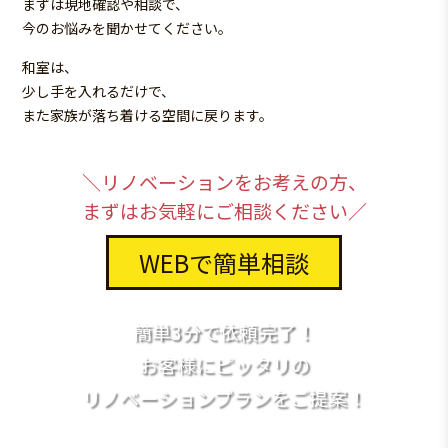
まずは現地確認や相談で、
今のお悩みを聞かせてください。
和室は、
少し手を入れるだけで、
また家族が落ち着ける空間に戻ります。
＼リノベーションをお考えの方、
まずはお気軽にご相談ください／
WEBで簡単相談
簡単3分で依頼完了！
お客様にピッタリの
リノベーションプランをご提案！