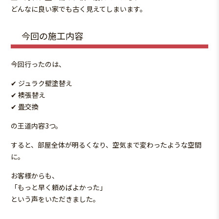
どんなに良い家でも古く見えてしまいます。
今回の施工内容
今回行ったのは、
✔ ジュラク壁塗替え
✔ 襖張替え
✔ 畳交換
の王道内容3つ。
すると、部屋全体が明るくなり、空気まで変わったような空間
に。
お客様からも、
「もっと早く頼めばよかった」
という声をいただきました。