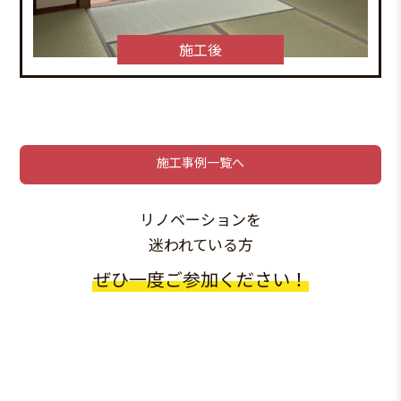
施工後
施工事例一覧へ
リノベーションを
迷われている方
ぜひ一度ご参加ください！