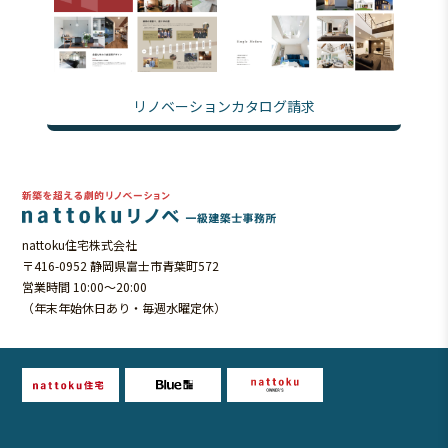
リノベーションカタログ請求
nattoku住宅株式会社
〒416-0952 静岡県富士市青葉町572
営業時間 10:00～20:00
（年末年始休日あり・毎週水曜定休）