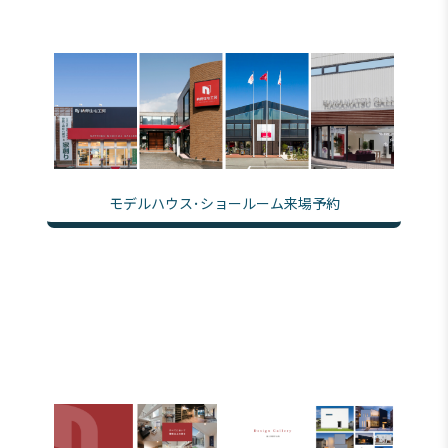
モデルハウス･ショールーム来場予約