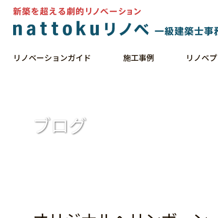
リノベーションガイド
施工事例
リノベプ
HOME
ブログ
オリジナルヘリンボーン
ブログ