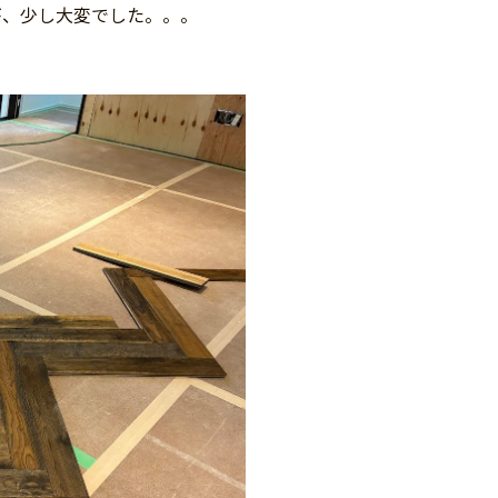
が、少し大変でした。。。