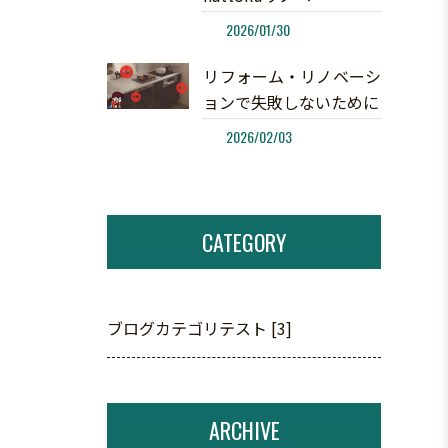
2026/01/30
リフォーム・リノベーシ
ョンで失敗しないために
2026/02/03
CATEGORY
ブログカテゴリテスト [3]
ARCHIVE