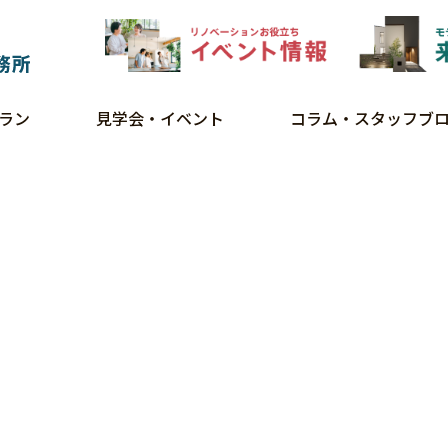
ラン
見学会・イベント
コラム・スタッフブ