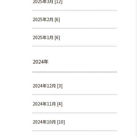
2025年3月 [12]
2025年2月 [6]
2025年1月 [6]
2024年
2024年12月 [3]
2024年11月 [4]
2024年10月 [10]