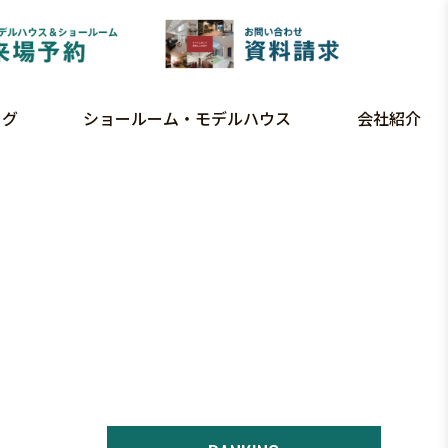
ログ
ショールーム・モデルハウス
会社紹介