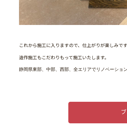
これから施工に入りますので、仕上がりが楽しみで
造作施工もこだわりもって施工いたします。
静岡県東部、中部、西部、全エリアでリノベーションの
ブ