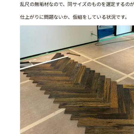
乱尺の無垢材なので、同サイズのものを選定するの
仕上がりに問題ないか、仮組をしている状況です。