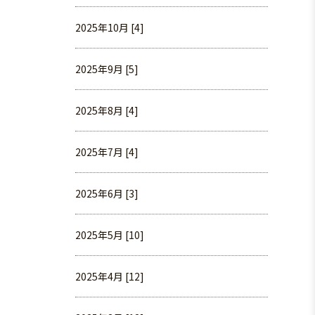
2025年10月 [4]
2025年9月 [5]
2025年8月 [4]
2025年7月 [4]
2025年6月 [3]
2025年5月 [10]
2025年4月 [12]