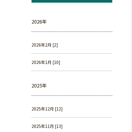
2026年
2026年2月 [2]
2026年1月 [10]
2025年
2025年12月 [12]
2025年11月 [13]