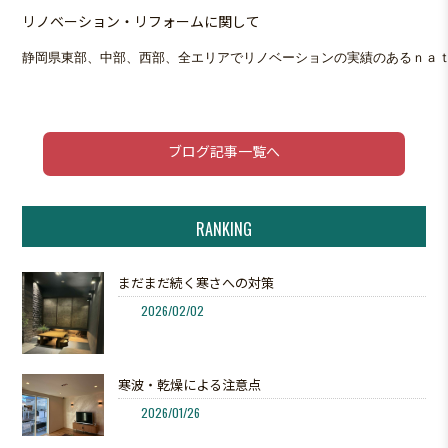
リノベーション・リフォームに関して
静岡県東部、中部、西部、全エリアでリノベーションの実績のあるｎａｔｔ
ブログ記事一覧へ
RANKING
まだまだ続く寒さへの対策
2026/02/02
寒波・乾燥による注意点
2026/01/26