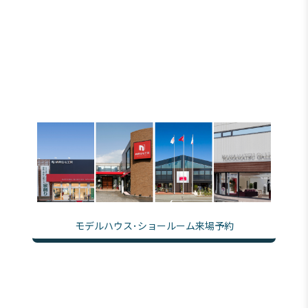
モデルハウス･ショールーム来場予約