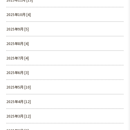
2025年10月 [4]
2025年9月 [5]
2025年8月 [4]
2025年7月 [4]
2025年6月 [3]
2025年5月 [10]
2025年4月 [12]
2025年3月 [12]