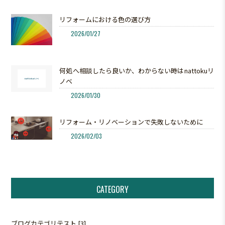
リフォームにおける色の選び方
2026/01/27
何処へ相談したら良いか、わからない時はnattokuリ
ノベ
2026/01/30
リフォーム・リノベーションで失敗しないために
2026/02/03
CATEGORY
ブログカテゴリテスト [3]