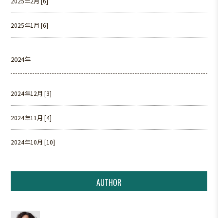
2025年2月 [6]
2025年1月 [6]
2024年
2024年12月 [3]
2024年11月 [4]
2024年10月 [10]
AUTHOR