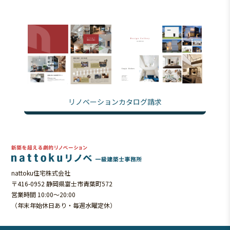
リノベーションカタログ請求
nattoku住宅株式会社
〒416-0952 静岡県富士市青葉町572
営業時間 10:00～20:00
（年末年始休日あり・毎週水曜定休）