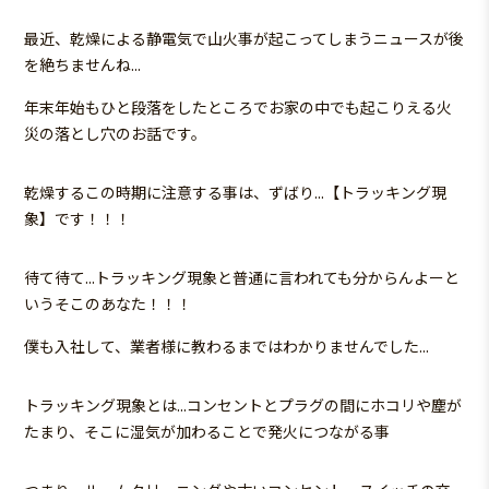
最近、乾燥による静電気で山火事が起こってしまうニュースが後
を絶ちませんね...
年末年始もひと段落をしたところでお家の中でも起こりえる火
災の落とし穴のお話です。
乾燥するこの時期に注意する事は、ずばり...【トラッキング現
象】です！！！
待て待て...トラッキング現象と普通に言われても分からんよーと
いうそこのあなた！！！
僕も入社して、業者様に教わるまではわかりませんでした...
トラッキング現象とは...
コンセントとプラグの間にホコリや塵が
たまり、そこに湿気が加わることで発火につながる事