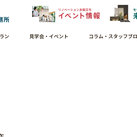
ラン
見学会・イベント
コラム・スタッフブ