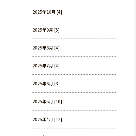
2025年10月 [4]
2025年9月 [5]
2025年8月 [4]
2025年7月 [4]
2025年6月 [3]
2025年5月 [10]
2025年4月 [12]