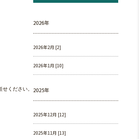
2026年
2026年2月 [2]
2026年1月 [10]
任せください。
2025年
2025年12月 [12]
2025年11月 [13]