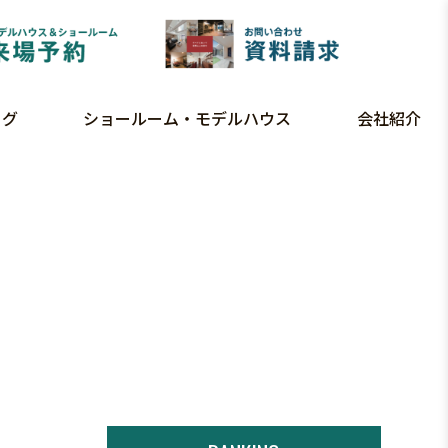
ログ
ショールーム・モデルハウス
会社紹介