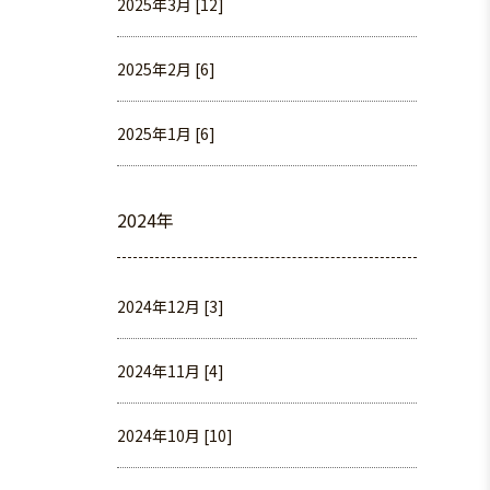
2025年3月 [12]
2025年2月 [6]
2025年1月 [6]
2024年
2024年12月 [3]
2024年11月 [4]
2024年10月 [10]