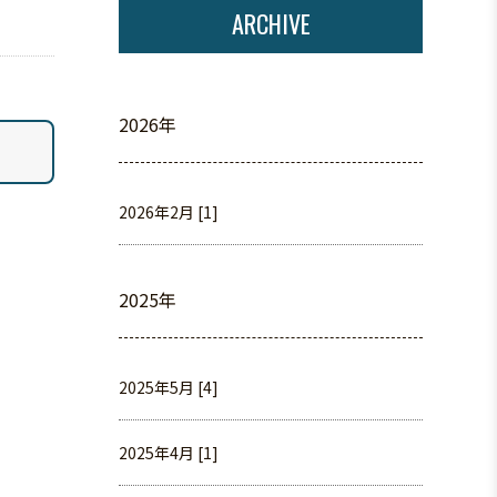
ARCHIVE
2026年
2026年2月 [1]
2025年
2025年5月 [4]
2025年4月 [1]