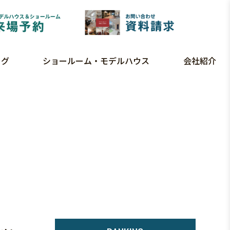
ログ
ショールーム・モデルハウス
会社紹介