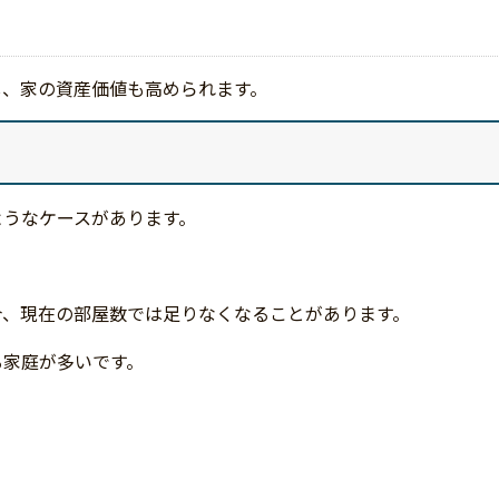
し、家の資産価値も高められます。
ようなケースがあります。
合、現在の部屋数では足りなくなることがあります。
る家庭が多いです。