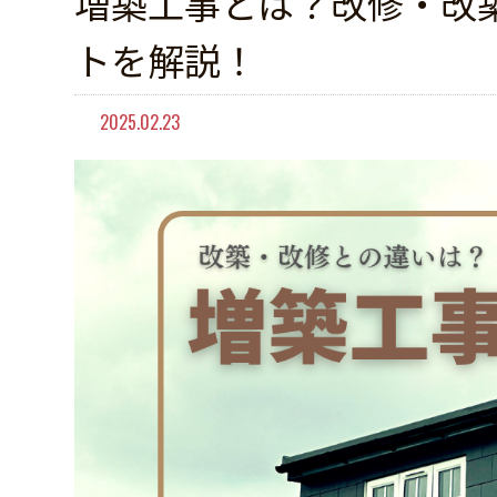
増築工事とは？改修・改
トを解説！
2025.02.23