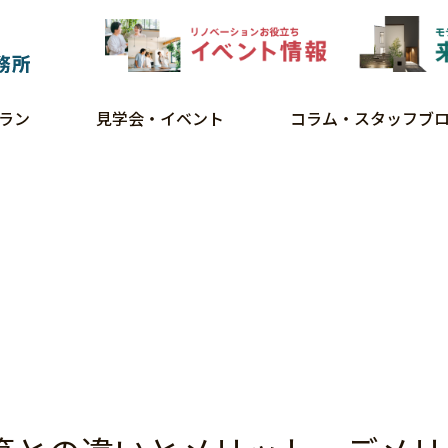
ラン
見学会・イベント
コラム・スタッフブ
説！