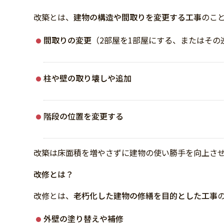
改築とは、
建物の構造や間取りを変更する工事
のこ
間取りの変更
（2部屋を1部屋にする、またはその
柱や壁の取り壊しや追加
階段の位置を変更する
改築は床面積を増やさずに建物の使い勝手を向上さ
改修とは？
改修とは、
老朽化した建物の修繕を目的とした工事
外壁の塗り替えや補修