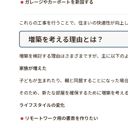
ガレージやカーポートを新設する
これらの工事を行うことで、住まいの快適性が向上
増築を考える理由とは？
増築を検討する理由はさまざまですが、主に以下の
家族が増えた
子どもが生まれたり、親と同居することになった場
そのため、新たな部屋を確保するために増築を考え
ライフスタイルの変化
リモートワーク用の書斎を作りたい