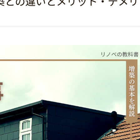
築との違いとメリット・デメリ