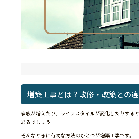
増築工事とは？改修・改築との違
家族が増えたり、ライフスタイルが変化したりする
あるでしょう。
そんなときに有効な方法のひとつが
増築工事
です。