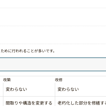
るために行われることが多いです。
改築
改修
変わらない
変わらない
間取りや構造を変更する
老朽化した部分を修繕す