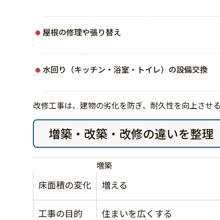
屋根の修理や張り替え
水回り（キッチン・浴室・トイレ）の設備交換
改修工事は、建物の劣化を防ぎ、耐久性を向上させ
増築・改築・改修の違いを整理
増築
床面積の変化
増える
工事の目的
住まいを広くする