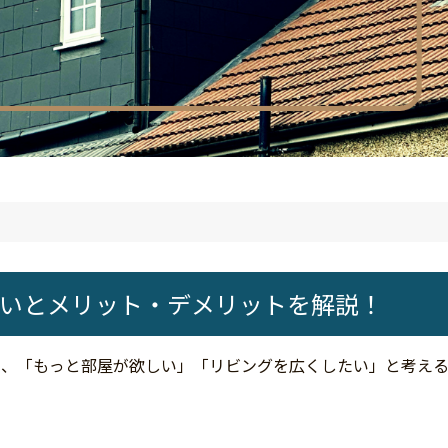
いとメリット・デメリットを解説！
と、「もっと部屋が欲しい」「リビングを広くしたい」と考え