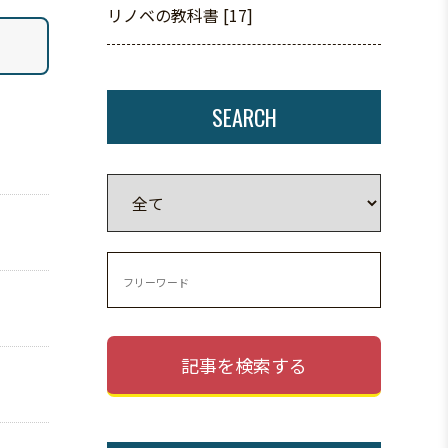
リノベの教科書 [17]
SEARCH