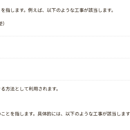
とを指します。例えば、以下のような工事が該当します。
逆）
せる方法として利用されます。
のことを指します。具体的には、以下のような工事が該当します