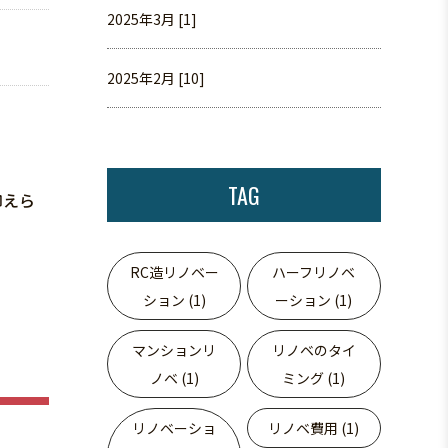
2025年3月 [1]
2025年2月 [10]
TAG
抑えら
RC造リノベー
ハーフリノベ
ション (1)
ーション (1)
マンションリ
リノベのタイ
ノベ (1)
ミング (1)
リノベーショ
リノベ費用 (1)