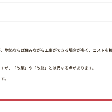
が、増築ならば
住みながら工事ができる場合が多く、コストを
ですが、「改築」や「改修」とは異なる点があります。
ます。