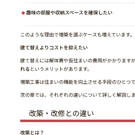
趣味の部屋や収納スペースを確保したい
このような理由で増築を選ぶケースも増えています。
建て替えよりコストを抑えたい
建て替えには解体費や仮住まいの費用がかかります
れる
というメリットがあります。
増築工事は住まいの機能を向上させる手段のひとつ
次の章では、それぞれの違いについて詳しく解説し
改築・改修との違い
改築とは？