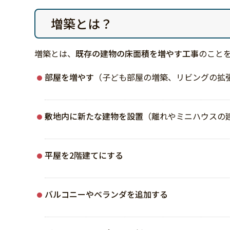
増築とは？
増築とは、
既存の建物の床面積を増やす工事
のこと
部屋を増やす
（子ども部屋の増築、リビングの拡
敷地内に新たな建物を設置
（離れやミニハウスの
平屋を2階建てにする
バルコニーやベランダを追加する